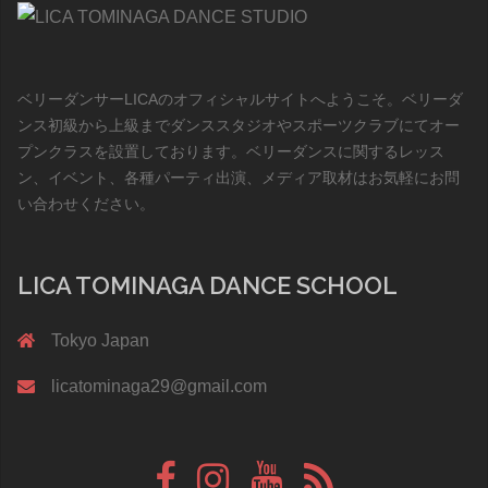
ベリーダンサーLICAのオフィシャルサイトへようこそ。ベリーダ
ンス初級から上級までダンススタジオやスポーツクラブにてオー
プンクラスを設置しております。ベリーダンスに関するレッス
ン、イベント、各種パーティ出演、メディア取材はお気軽にお問
い合わせください。
LICA TOMINAGA DANCE SCHOOL
Tokyo Japan
licatominaga29@gmail.com
Face
instagram
Youtube
Blog
Book