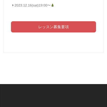
2023.12.16(sat)19:00〜
レッスン募集要項