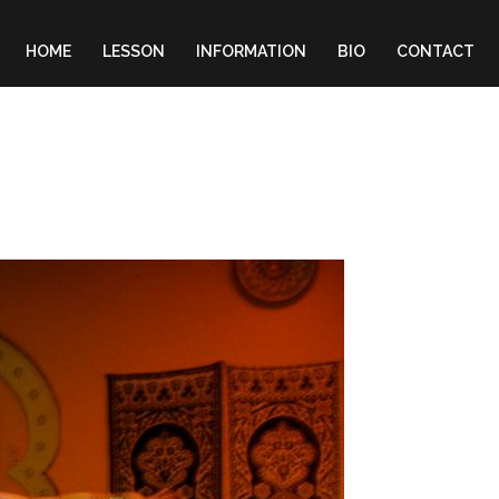
HOME
LESSON
INFORMATION
BIO
CONTACT