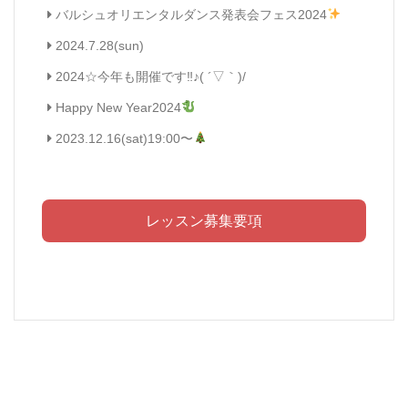
バルシュオリエンタルダンス発表会フェス2024
2024.7.28(sun)
2024☆今年も開催です‼︎♪( ´▽｀)/
Happy New Year2024
2023.12.16(sat)19:00〜
レッスン募集要項